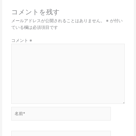
コメントを残す
メールアドレスが公開されることはありません。
※
が付い
ている欄は必須項目です
コメント
※
名
前
*
メ