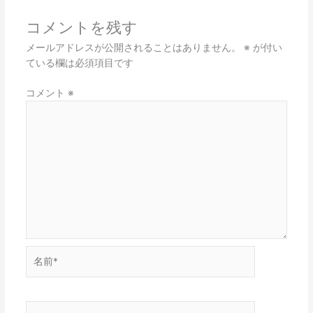
コメントを残す
メールアドレスが公開されることはありません。
※
が付い
ている欄は必須項目です
コメント
※
名
前
*
メ