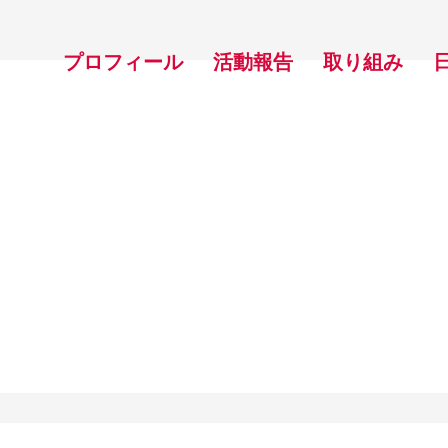
プロフィール
活動報告
取り組み