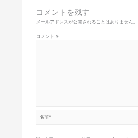
コメントを残す
メールアドレスが公開されることはありません。
コメント
※
名
前
*